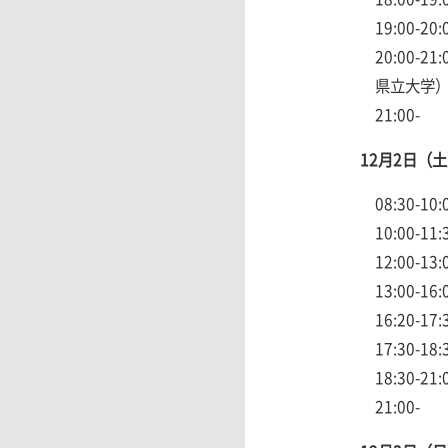
19:00-2
20:00-21
県立大学
21:00
12月2日（土
08:30-
10:00-
12:00-1
13:00-16
16:20-
17:30-
18:30
21:00