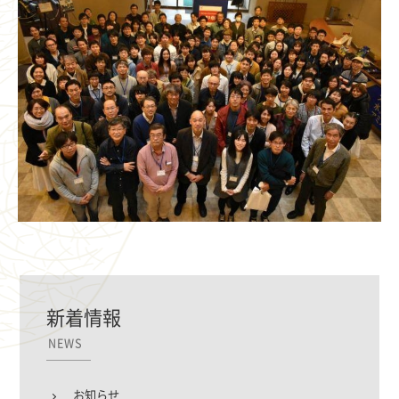
新着情報
NEWS
お知らせ