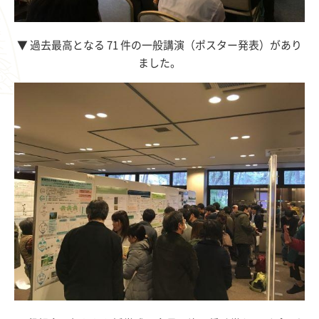
▼
過去最高となる 71 件の一般講演（ポスター発表）があり
ました。